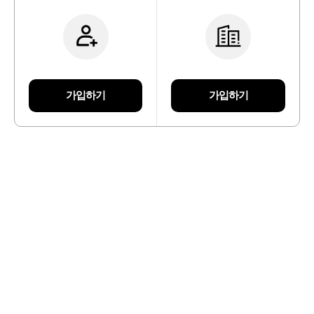
가입하기
가입하기