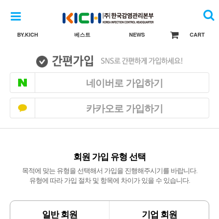
BY.KICH
베스트
NEWS
CART
네이버로 가입하기
카카오로 가입하기
회원 가입 유형 선택
목적에 맞는 유형을 선택해서 가입을 진행해주시기를 바랍니다.
유형에 따라 가입 절차 및 항목에 차이가 있을 수 있습니다.
일반 회원
기업 회원