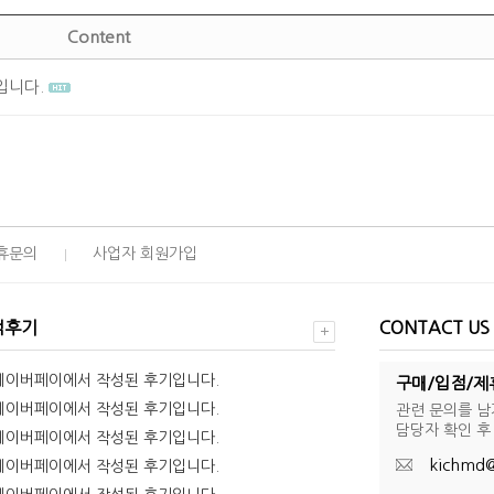
Content
입니다.
휴문의
사업자 회원가입
객후기
CONTACT US
네이버페이에서 작성된 후기입니다.
구매/입점/제
네이버페이에서 작성된 후기입니다.
관련 문의를 
담당자 확인 후
네이버페이에서 작성된 후기입니다.
kichmd@
네이버페이에서 작성된 후기입니다.