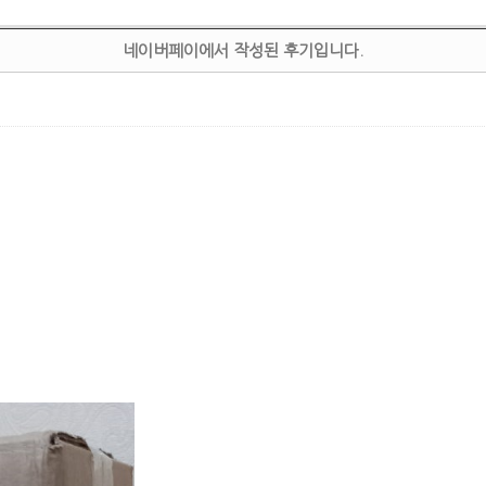
네이버페이에서 작성된 후기입니다.