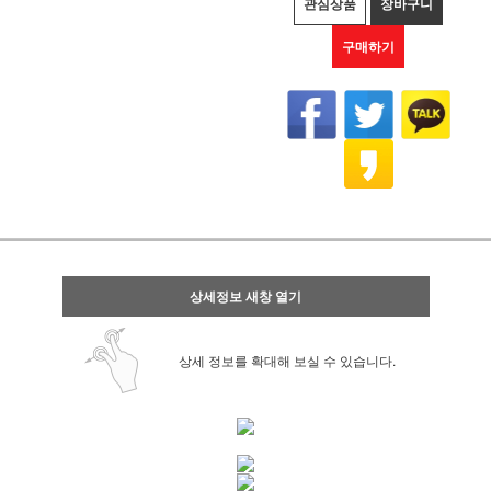
관심상품
장바구니
구매하기
상세정보 새창 열기
상세 정보를 확대해 보실 수 있습니다.