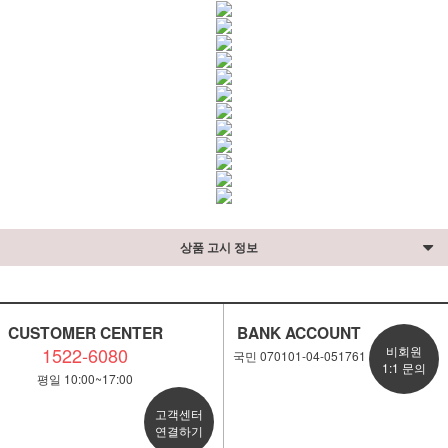
상품 고시 정보
CUSTOMER CENTER
BANK ACCOUNT
1522-6080
비회원
국민 070101-04-051761
1:1 문의
평일 10:00~17:00
고객센터
연결하기