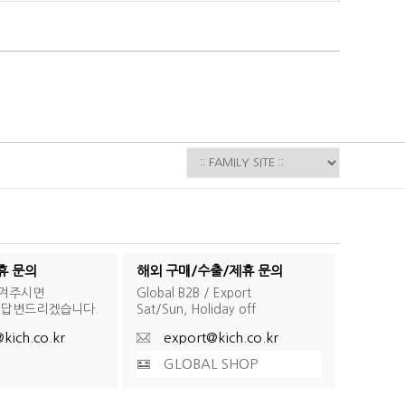
휴 문의
해외 구매/수출/제휴 문의
남겨주시면
Global B2B / Export
 답변드리겠습니다.
Sat/Sun, Holiday off
kich.co.kr
export@kich.co.kr
GLOBAL SHOP