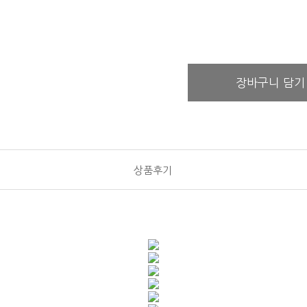
장바구니 담기
상품후기