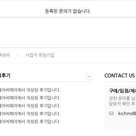
등록된 문의가 없습니다.
휴문의
사업자 회원가입
객후기
CONTACT US
네이버페이에서 작성된 후기입니다.
구매/입점/제
네이버페이에서 작성된 후기입니다.
관련 문의를 
담당자 확인 후
네이버페이에서 작성된 후기입니다.
kichmd@
네이버페이에서 작성된 후기입니다.
네이버페이에서 작성된 후기입니다.