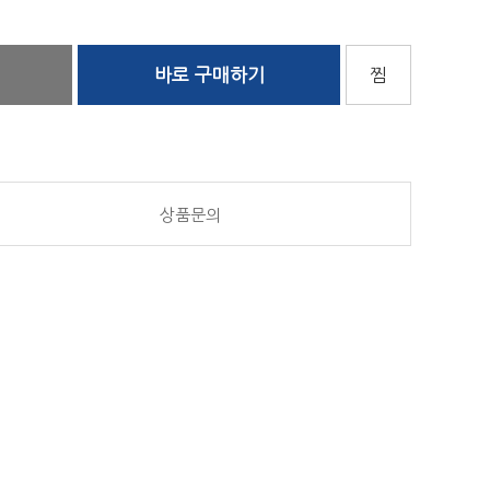
바로 구매하기
찜
상품문의