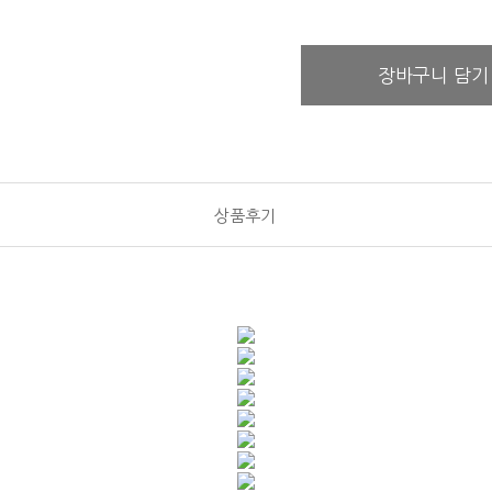
장바구니 담기
상품후기